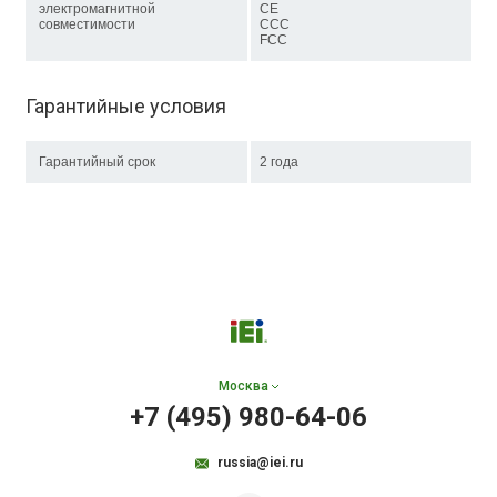
электромагнитной
CE
совместимости
CСС
FCC
Гарантийные условия
Гарантийный срок
2 года
Москва
+7 (495) 980-64-06
russia@iei.ru