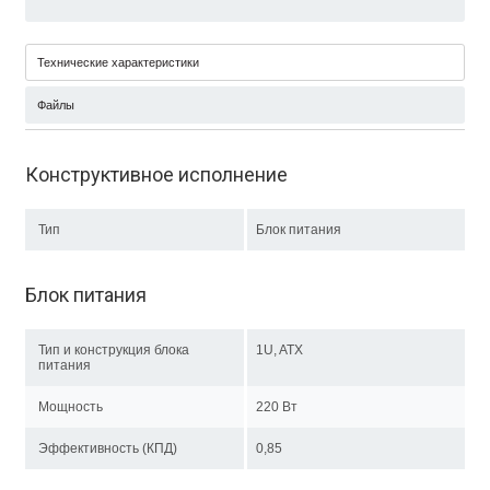
Технические характеристики
Файлы
Конструктивное исполнение
Тип
Блок питания
Блок питания
Тип и конструкция блока
1U, ATX
питания
Мощность
220 Вт
Эффективность (КПД)
0,85