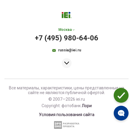
Москва
+7 (495) 980-64-06
russia@iei.ru
Все материалы, характеристики, цены представленные на
сайте не являются публичной офертой.
© 2007—2026 iei.ru
Copyright: фотобанк
Лори
Условия пользования сайта