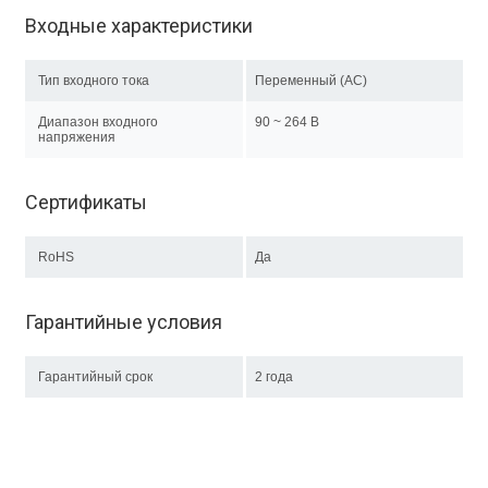
Входные характеристики
Тип входного тока
Переменный (AC)
Диапазон входного
90 ~ 264 В
напряжения
Сертификаты
RoHS
Да
Гарантийные условия
Гарантийный срок
2 года