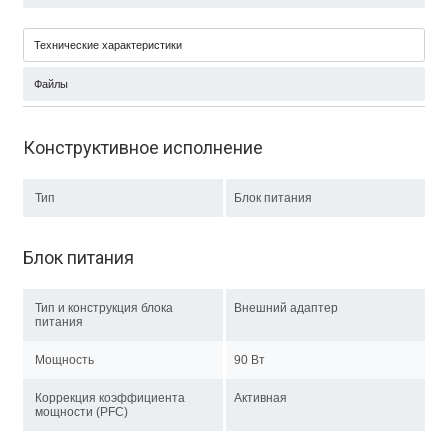
Технические характеристики
Файлы
Конструктивное исполнение
Тип
Блок питания
Блок питания
Тип и конструкция блока
Внешний адаптер
питания
Мощность
90 Вт
Коррекция коэффициента
Активная
мощности (PFC)