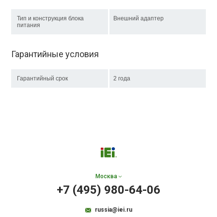
Тип и конструкция блока
Внешний адаптер
питания
Гарантийные условия
Гарантийный срок
2 года
Москва
+7 (495) 980-64-06
russia@iei.ru