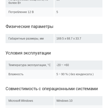
более Вт
Потребление 12 В
5
Физические параметры
Габаритные размеры, мм
169.5 x 68.7 x 33.7
Условия эксплуатации
Температура эксплуатации, °C
-20 ~ +60
Влажность
5 ~ 90 % ( без конденсата )
Совместимость с операционными системами
Microsoft Windows
Windows 10