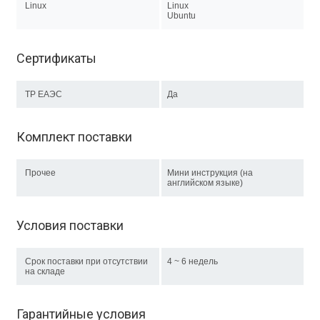
Linux
Linux
Ubuntu
Сертификаты
ТР EAЭC
Да
Комплект поставки
Прочее
Мини инструкция (на
английском языке)
Условия поставки
Срок поставки при отсутствии
4 ~ 6 недель
на складе
Гарантийные условия