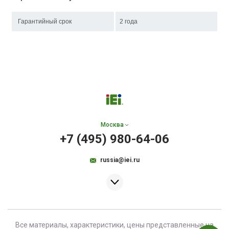
Гарантийный срок
2 года
Москва
+7 (495) 980-64-06
russia@iei.ru
Все материалы, характеристики, цены представленные на