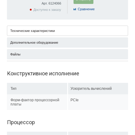
Арт. 6124066
Cравнение
Доступно к заказу
Технические характеристики
Дополнительное оборудование
Файлы
Конструктивное исполнение
Тип
Ускоритель вычислений
Форм-фактор процессорной
PCIe
платы
Процессор