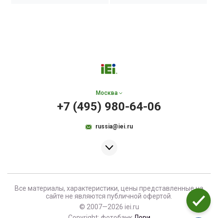
Москва
+7 (495) 980-64-06
russia@iei.ru
Все материалы, характеристики, цены представленные на
сайте не являются публичной офертой.
© 2007—2026 iei.ru
Copyright: фотобанк
Лори