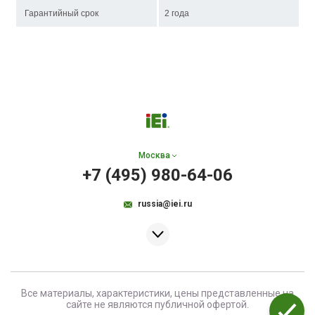
Гарантийный срок
2 года
Москва
+7 (495) 980-64-06
russia@iei.ru
Все материалы, характеристики, цены представленные на
сайте не являются публичной офертой.