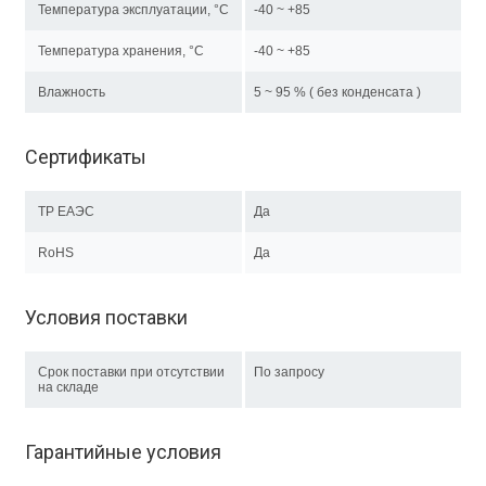
Температура эксплуатации, °C
-40 ~ +85
Температура хранения, °C
-40 ~ +85
Влажность
5 ~ 95 % ( без конденсата )
Сертификаты
ТР EAЭC
Да
RoHS
Да
Условия поставки
Срок поставки при отсутствии
По запросу
на складе
Гарантийные условия