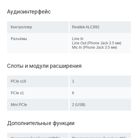
Аудиоинтерфейс
Контроллер
Realtek ALC892
Разъёмы
Line In
Line Out (Phone Jack 3.5 мм)
Mic In (Phone Jack 3.5 мм)
Слоты и модули расширения
PCIe x16
1
PCIe x1
6
Mini PCIe
2 (USB)
Дополнительные функции