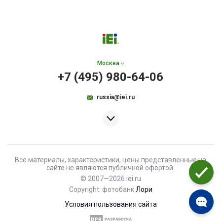
Москва
+7 (495) 980-64-06
russia@iei.ru
Все материалы, характеристики, цены представленные на
сайте не являются публичной офертой.
© 2007—2026 iei.ru
Copyright: фотобанк
Лори
Условия пользования сайта