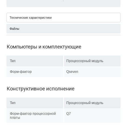
Технические характеристики
Файлы
Компьютеры и комплектующие
Тип
Процессорный модуль
Форм-фактор
Qseven
Конструктивное исполнение
Тип
Процессорный модуль
Форм-фактор процессорной
Q7
платы