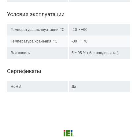
Условия эксплуатации
Температура эксплуатации, °C
-10 ~ +60
Температура хранения, °C
-30 ~ +70
Влажность
5 ~ 95 % ( без конденсата )
Сертификаты
RoHS
Да