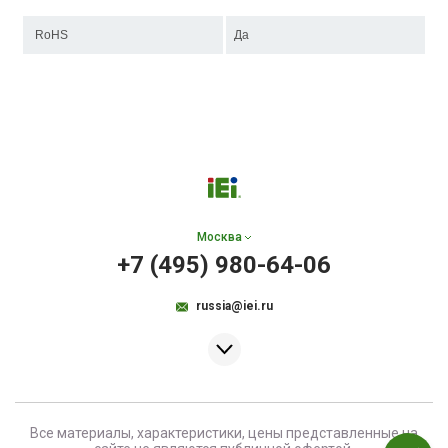
RoHS
Да
Москва
+7 (495) 980-64-06
russia@iei.ru
Все материалы, характеристики, цены представленные на