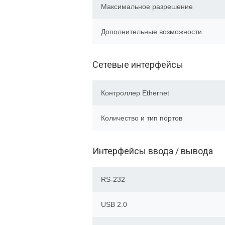
Максимальное разрешение
Дополнительные возможности
Сетевые интерфейсы
Контроллер Ethernet
Количество и тип портов
Интерфейсы ввода / вывода
RS-232
USB 2.0