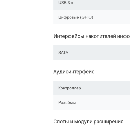
USB 3.x
Цифровые (GPIO)
Интерфейсы накопителей инф
SATA
Аудиоинтерфейс
Контроллер
Разъёмы
Слоты и модули расширения