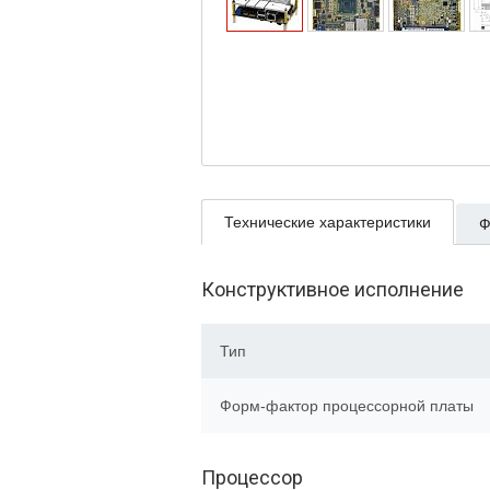
Технические характеристики
Ф
Конструктивное исполнение
Тип
Форм-фактор процессорной платы
Процессор