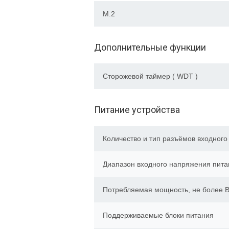
M.2
Дополнительные функции
Сторожевой таймер ( WDT )
Питание устройства
Количество и тип разъёмов входного
Диапазон входного напряжения пита
Потребляемая мощность, не более В
Поддерживаемые блоки питания