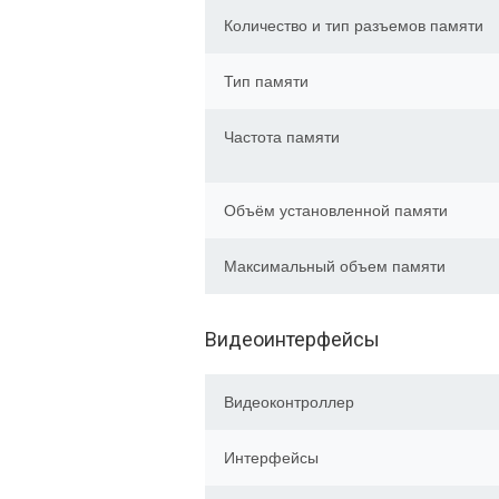
Количество и тип разъемов памяти
Тип памяти
Частота памяти
Объём установленной памяти
Максимальный объем памяти
Видеоинтерфейсы
Видеоконтроллер
Интерфейсы