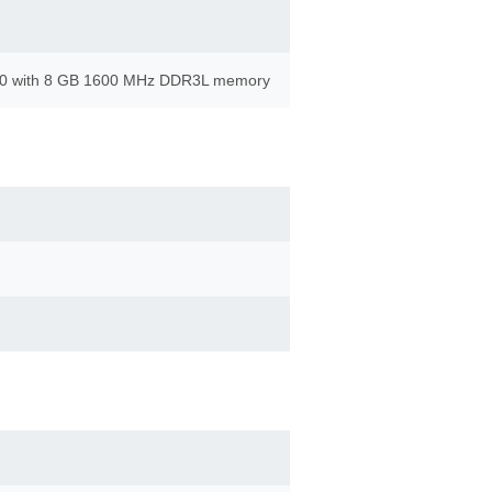
710 with 8 GB 1600 MHz DDR3L memory