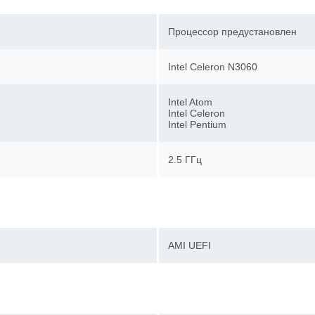
Процессор предустановлен
Intel Celeron N3060
Intel Atom
Intel Celeron
Intel Pentium
2.5 ГГц
AMI UEFI