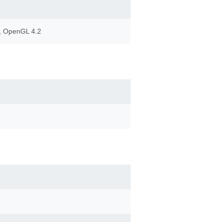
2, OpenGL 4.2