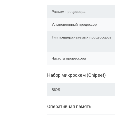
Разъем процессора
Установленный процессор
Тип поддерживаемых процессоров
Частота процессора
Набор микросхем (Chipset)
BIOS
Оперативная память