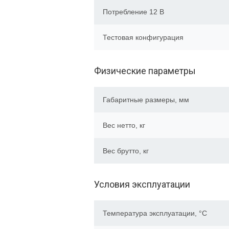
Потребление 12 В
Тестовая конфигурация
Физические параметры
Габаритные размеры, мм
Вес нетто, кг
Вес брутто, кг
Условия эксплуатации
Температура эксплуатации, °C