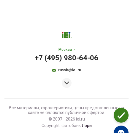
Москва
+7 (495) 980-64-06
russia@iei.ru
Все материалы, характеристики, цены представленные на
сайте не являются публичной офертой.
© 2007—2026 iei.ru
Copyright: фотобанк
Лори