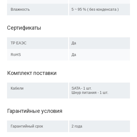
Влажность
5 ~ 95 % ( без конденсата )
Сертификаты
ТР EAЭC
Да
RoHS
Да
Комплект поставки
Кабели
SATA - 1 шт.
Шнур питания - 1 шт.
Гарантийные условия
Гарантийный срок
2 года