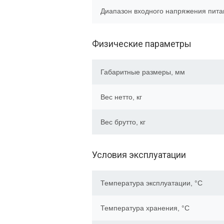
Диапазон входного напряжения пита
Физические параметры
Габаритные размеры, мм
Вес нетто, кг
Вес брутто, кг
Условия эксплуатации
Температура эксплуатации, °C
Температура хранения, °C