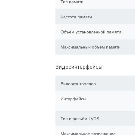
Тип памяти
Частота памяти
Объём установленной памяти
Максимальный объем памяти
Видеоинтерфейсы
Видеоконтроллер
Интерфейсы
Тип и разъём LVDS
Максимальное разрешение