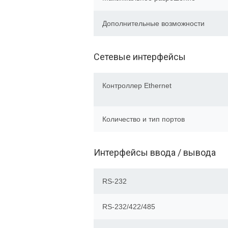
Дополнительные возможности
Сетевые интерфейсы
Контроллер Ethernet
Количество и тип портов
Интерфейсы ввода / вывода
RS-232
RS-232/422/485