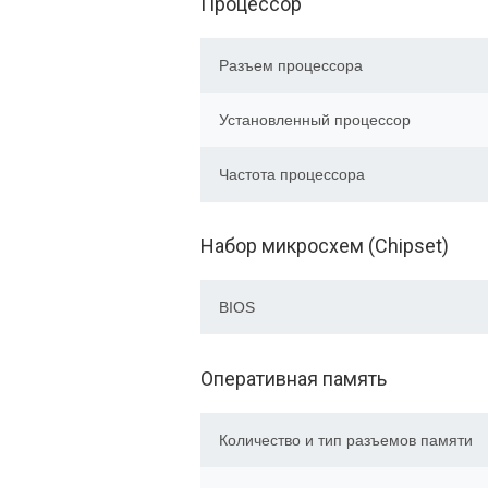
Процессор
Разъем процессора
Установленный процессор
Частота процессора
Набор микросхем (Chipset)
BIOS
Оперативная память
Количество и тип разъемов памяти