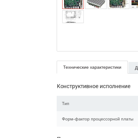
Технические характеристики
Д
Конструктивное исполнение
Тип
Форм-фактор процессорной платы