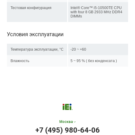
Тестовая конфигурация
Intel® Core™ i5-10500TE CPU
with four 8 GB 2933 MHz DDR4
DIMMs
Условия эксплуатации
Температура эксплуатации, °C
-20 ~ +60
Влажность
5 ~ 95 % ( без конденсата )
Москва
+7 (495) 980-64-06