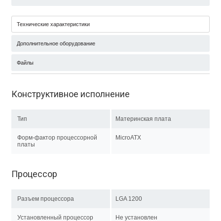
Технические характеристики
Дополнительное оборудование
Файлы
Конструктивное исполнение
Тип
Материнская плата
Форм-фактор процессорной
MicroATX
платы
Процессор
Разъем процессора
LGA 1200
Установленный процессор
Не установлен