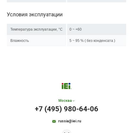
Условия эксплуатации
Температура эксплуатации, °C
0 ~ +60
Влажность
5 ~ 95 % ( без конденсата )
Москва
+7 (495) 980-64-06
russia@iei.ru