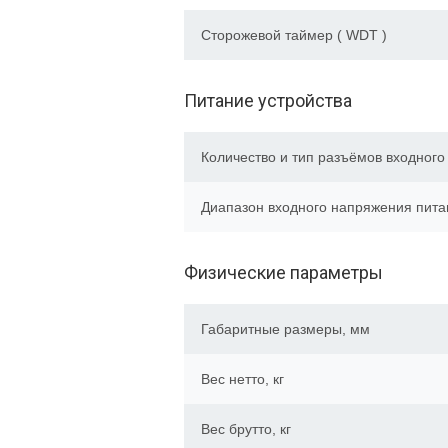
Сторожевой таймер ( WDT )
Питание устройства
Количество и тип разъёмов входного
Диапазон входного напряжения пита
Физические параметры
Габаритные размеры, мм
Вес нетто, кг
Вес брутто, кг