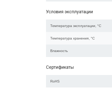
Условия эксплуатации
Температура эксплуатации, °C
Температура хранения, °C
Влажность
Сертификаты
RoHS