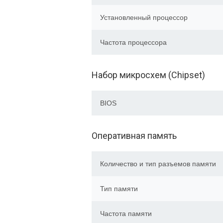
Установленный процессор
Частота процессора
Набор микросхем (Chipset)
BIOS
Оперативная память
Количество и тип разъемов памяти
Тип памяти
Частота памяти