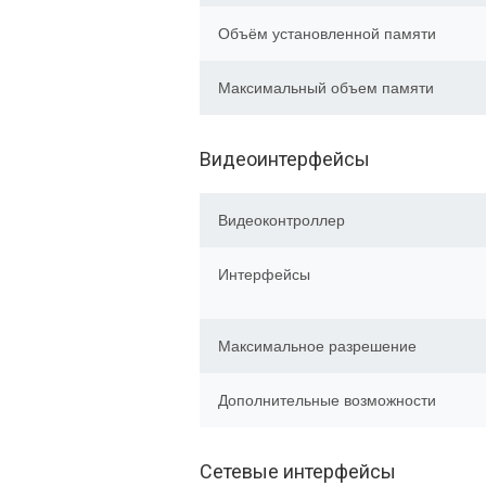
Объём установленной памяти
Максимальный объем памяти
Видеоинтерфейсы
Видеоконтроллер
Интерфейсы
Максимальное разрешение
Дополнительные возможности
Сетевые интерфейсы