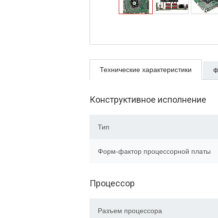
Технические характеристики
Ф
Конструктивное исполнение
Тип
Форм-фактор процессорной платы
Процессор
Разъем процессора