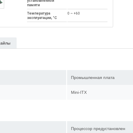
установленной
памяти
Температура
0 ~ +60
эксплуатации, °C
айлы
Промышленная плата
Mini-ITX
Процессор предустановлен