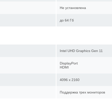
Не установлена
до 64 Гб
Intel UHD Graphics Gen 11
DisplayPort
HDMI
4096 x 2160
Поддержка трех мониторов