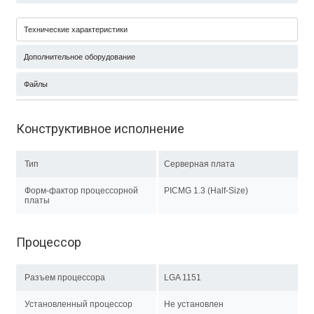
Технические характеристики
Дополнительное оборудование
Файлы
Конструктивное исполнение
Тип
Серверная плата
Форм-фактор процессорной
PICMG 1.3 (Half-Size)
платы
Процессор
Разъем процессора
LGA 1151
Установленный процессор
Не установлен