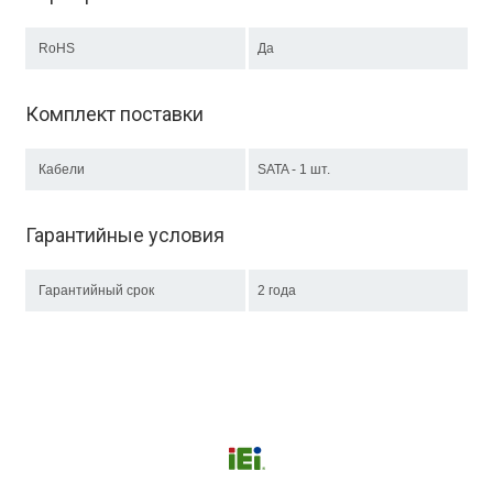
RoHS
Да
Комплект поставки
Кабели
SATA - 1 шт.
Гарантийные условия
Гарантийный срок
2 года