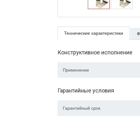
Технические характеристики
Ф
Конструктивное исполнение
Применение
Гарантийные условия
Гарантийный срок