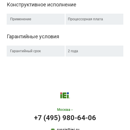
Конструктивное исполнение
Применение
Процессорная плата
Гарантийные условия
Гарантийный срок
2 года
Москва
+7 (495) 980-64-06
russia@iei.ru