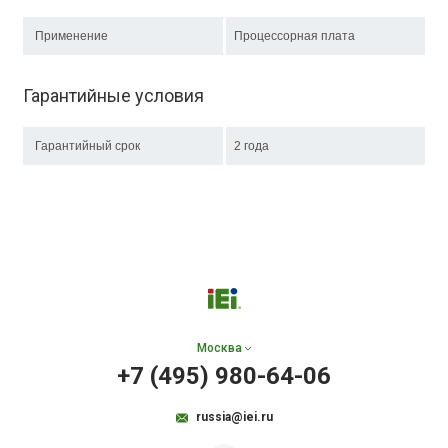
Применение
Процессорная плата
Гарантийные условия
Гарантийный срок
2 года
Москва
+7 (495) 980-64-06
russia@iei.ru