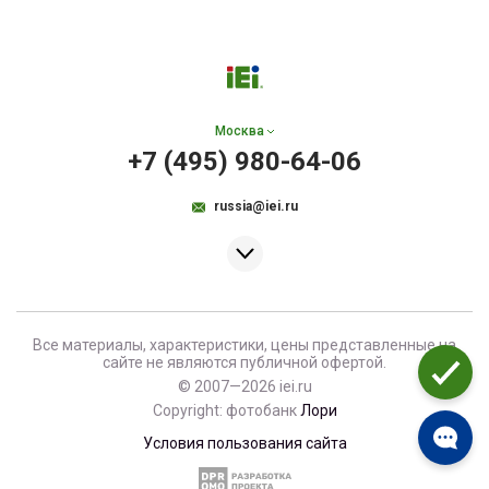
Москва
+7 (495) 980-64-06
russia@iei.ru
Все материалы, характеристики, цены представленные на
сайте не являются публичной офертой.
© 2007—2026 iei.ru
Copyright: фотобанк
Лори
Условия пользования сайта