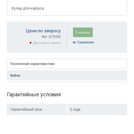
Кулер для корпуса
Цена по запросу
В корзину
Арт. 1176152
Cравнение
Доступно к заказу
Технические характеристики
Файлы
Гарантийные условия
Гарантийный срок
2 года