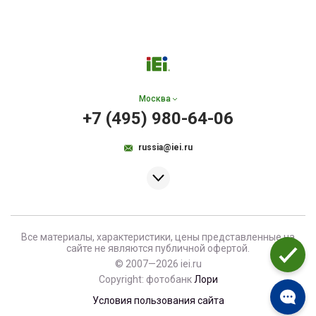
Москва
+7 (495) 980-64-06
russia@iei.ru
Все материалы, характеристики, цены представленные на
сайте не являются публичной офертой.
© 2007—2026 iei.ru
Copyright: фотобанк
Лори
Условия пользования сайта