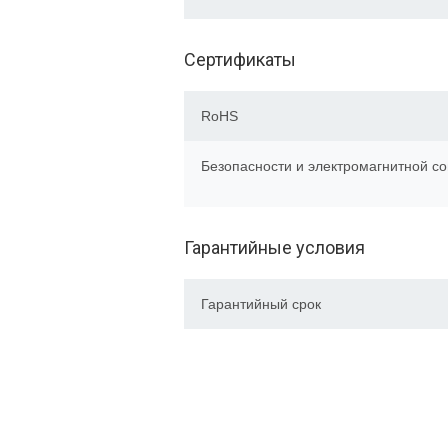
Сертификаты
RoHS
Безопасности и электромагнитной с
Гарантийные условия
Гарантийный срок