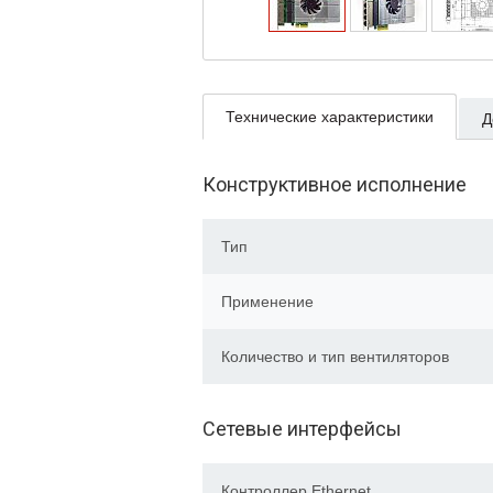
Технические характеристики
Д
Конструктивное исполнение
Тип
Применение
Количество и тип вентиляторов
Сетевые интерфейсы
Контроллер Ethernet