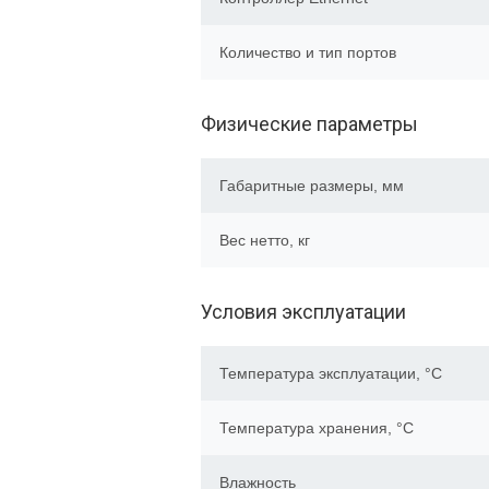
Количество и тип портов
Физические параметры
Габаритные размеры, мм
Вес нетто, кг
Условия эксплуатации
Температура эксплуатации, °C
Температура хранения, °C
Влажность