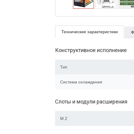
Технические характеристики
Ф
Конструктивное исполнение
Тип
Система охлаждения
Слоты и модули расширения
M.2