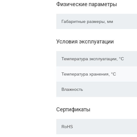
Физические параметры
Габаритные размеры, мм
Условия эксплуатации
Температура эксплуатации, °C
Температура хранения, °C
Влажность
Сертификаты
RoHS