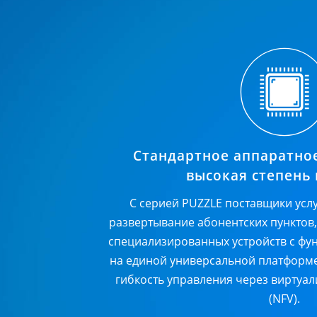
Стандартное аппаратно
высокая степень
С серией PUZZLE поставщики усл
развертывание абонентских пунктов
специализированных устройств с фу
на единой универсальной платформе
гибкость управления через виртуа
(NFV).