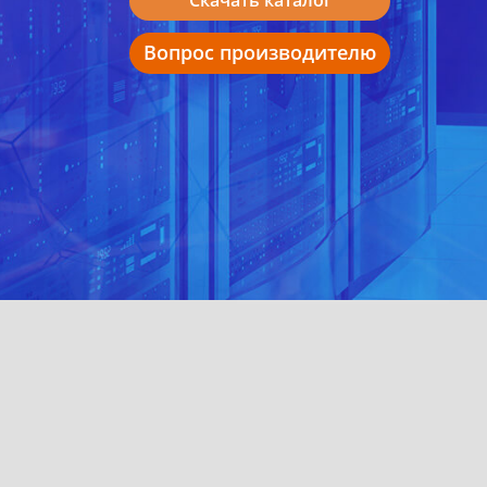
Вопрос производителю