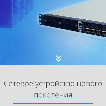
Сетевое устройство нового
поколения