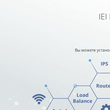
IE
Вы можете устано