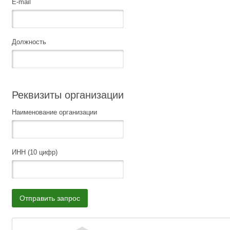
E-mail
Должность
Реквизиты организации
Наименование организации
ИНН (10 цифр)