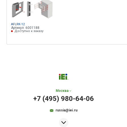
AFLRK-12
Артикул: 6001188
Доступно к заказу
Москва
+7 (495) 980-64-06
russia@iei.ru