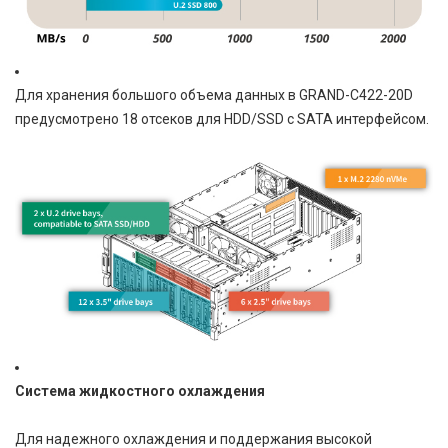
Для хранения большого объема данных в GRAND-C422-20D
предусмотрено 18 отсеков для HDD/SSD с SATA интерфейсом.
Система жидкостного охлаждения
Для надежного охлаждения и поддержания высокой