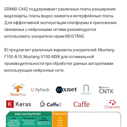
GRAND-C442 поддерживает различные платы расширения:
видеокарты, платы видео-захвата и интерфейсные платы.
Для эффективной эксплуатации платформы в приложения
связанных с нейронными сетями рекомендуется
использовать ускорители серии MUSTANG.
IEI предлагает различные варианты ускорителей: Mustang-
F100-A10, Mustang-V100-MX8 для оптимальной
производительности при обработке данных алгоритмами
использующих нейронные сети.