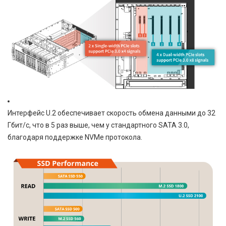
Интерфейс U.2 обеспечивает скорость обмена данными до 32
Гбит/с, что в 5 раз выше, чем у стандартного SATA 3.0,
благодаря поддержке NVMe протокола.