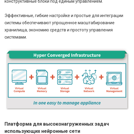
конструктивные блоки под единым управлением.
Эффективные, гибкие настройке и простые для интеграции
системы обеспечивают упрощенное масштабирование
хранилища, экономию средств и простоту управления
системами.
Платформа для высоконагруженных задач
использующих нейронные сети