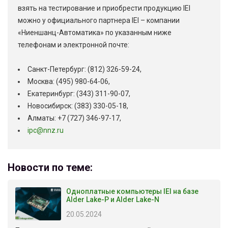
взять на тестирование и приобрести продукцию IEI
можно у официального партнера IEI – компании
«Ниеншанц-Автоматика» по указанным ниже
телефонам и электронной почте:
Санкт-Петербург: (812) 326-59-24,
Москва: (495) 980-64-06,
Екатеринбург: (343) 311-90-07,
Новосибирск: (383) 330-05-18,
Алматы: +7 (727) 346-97-17,
ipc@nnz.ru
Новости по теме:
Одноплатные компьютеры IEI на базе
Alder Lake-P и Alder Lake-N
20.05.2024