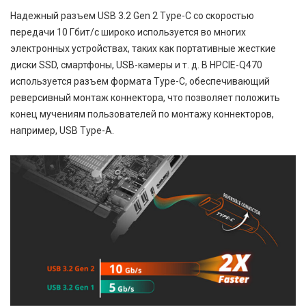
Надежный разъем USB 3.2 Gen 2 Type-C со скоростью
передачи 10 Гбит/с широко используется во многих
электронных устройствах, таких как портативные жесткие
диски SSD, смартфоны, USB-камеры и т. д. В HPCIE-Q470
используется разъем формата Type-C, обеспечивающий
реверсивный монтаж коннектора, что позволяет положить
конец мучениям пользователей по монтажу коннекторов,
например, USB Type-A.