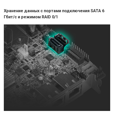
Хранение данных с портами подключения SATA 6
Гбит/с и режимом RAID 0/1