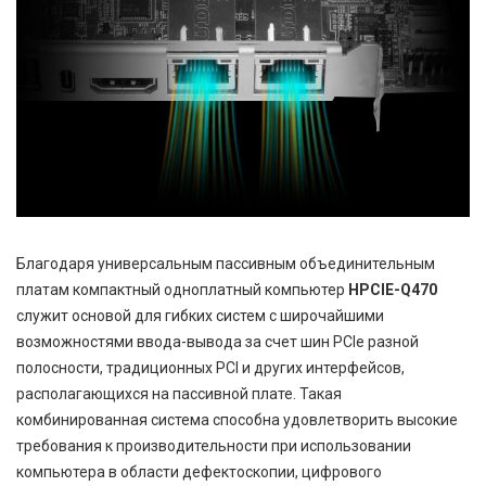
Благодаря универсальным пассивным объединительным
платам компактный одноплатный компьютер
HPCIE-Q470
служит основой для гибких систем с широчайшими
возможностями ввода-вывода за счет шин PCIe разной
полосности, традиционных PCI и других интерфейсов,
располагающихся на пассивной плате. Такая
комбинированная система способна удовлетворить высокие
требования к производительности при использовании
компьютера в области дефектоскопии, цифрового