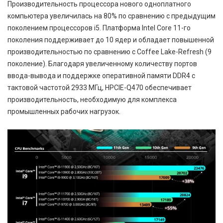
Производительность процессора нового одноплатного
компьютера увеличилась на 80% по сравнению с предыдущим
поколением процессоров i5. Платформа Intel Core 11-го
поколения поддерживает до 10 ядер и обладает повышенной
производительностью по сравнению с Coffee Lake-Refresh (9
поколение). Благодаря увеличенному количеству портов
ввода-вывода и поддержке оперативной памяти DDR4 с
тактовой частотой 2933 МГц, HPCIE-Q470 обеспечивает
производительность, необходимую для комплекса
промышленных рабочих нагрузок.