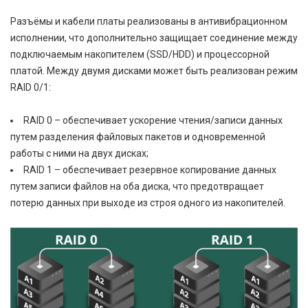
Разъёмы и кабели платы реализованы в антивибрационном
исполнении, что дополнительно защищает соединение между
подключаемым накопителем (SSD/HDD) и процессорной
платой. Между двумя дисками может быть реализован режим
RAID 0/1:
RAID 0 – обеспечивает ускорение чтения/записи данных
путем разделения файловых пакетов и одновременной
работы с ними на двух дисках;
RAID 1 – обеспечивает резервное копирование данных
путем записи файлов на оба диска, что предотвращает
потерю данных при выходе из строя одного из накопителей.