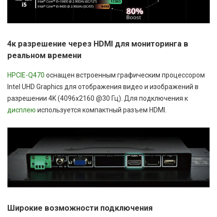
4к разрешение через HDMI для мониторинга в
реальном времени
HPCIE-Q470
оснащен встроенным графическим процессором
Intel UHD Graphics для отображения видео и изображений в
разрешении 4K (4096x2160 @30 Гц). Для подключения к
дисплею
используется компактный разъем HDMI.
Широкие возможности подключения