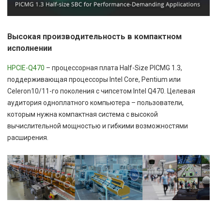
Высокая производительность в компактном
исполнении
HPCIE-Q470
– процессорная плата Half-Size PICMG 1.3,
поддерживающая процессоры Intel Core, Pentium или
Celeron10/11-го поколения с чипсетом Intel Q470. Целевая
аудитория одноплатного компьютера – пользователи,
которым нужна компактная система с высокой
вычислительной мощностью и гибкими возможностями
расширения.