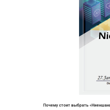
Почему стоит выбрать «Ниеншанц