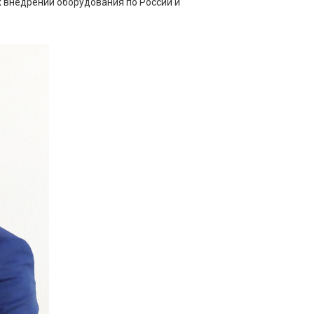
 внедрений оборудования по России и