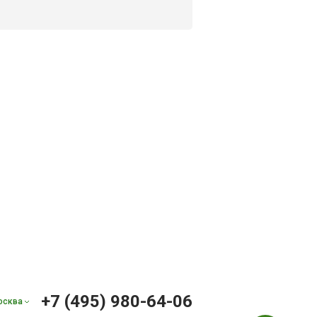
+7 (495) 980-64-06
осква