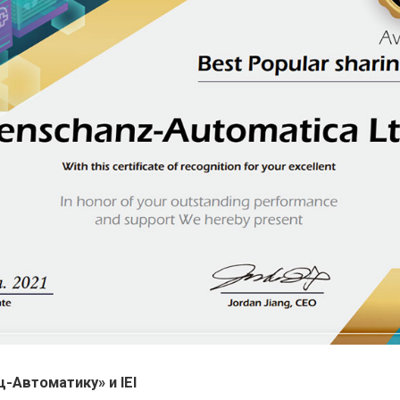
-Автоматику» и IEI