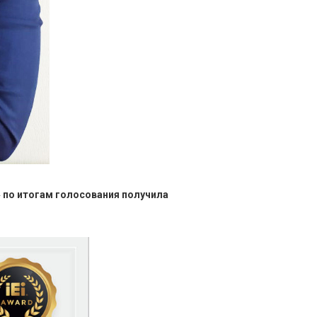
 по итогам голосования получила