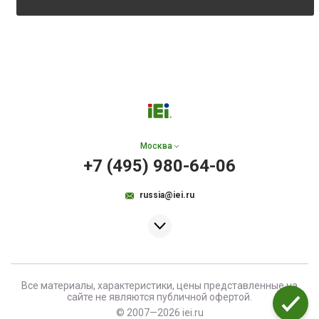
Москва
+7 (495) 980-64-06
russia@iei.ru
Все материалы, характеристики, цены представленные на
сайте не являются публичной офертой.
© 2007—2026 iei.ru