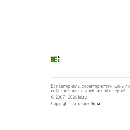
Все материалы, характеристики, цены п
сайте не являются публичной офертой.
© 2007—2026 iei.ru
Copyright: фотобанк
Лори