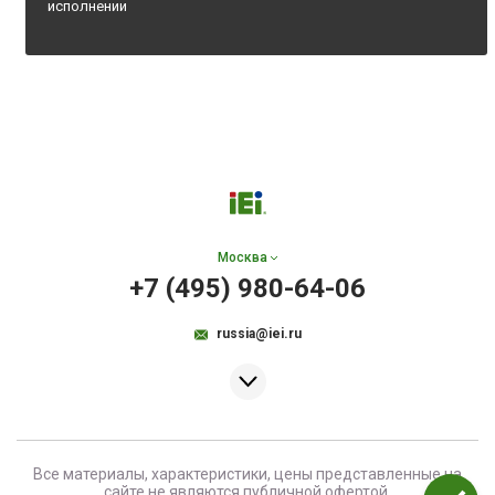
исполнении
Москва
+7 (495) 980-64-06
russia@iei.ru
Все материалы, характеристики, цены представленные на
сайте не являются публичной офертой.