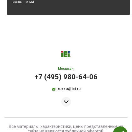
исполнении
Москва
+7 (495) 980-64-06
russia@iei.ru
Все материалы, характеристики, цены представленные на
сайте не являются публичной офертой.