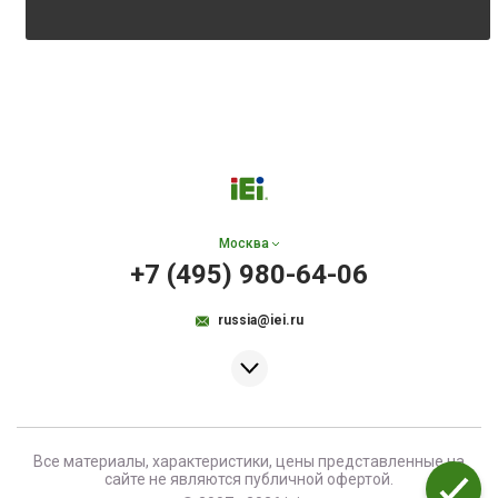
Москва
+7 (495) 980-64-06
russia@iei.ru
Все материалы, характеристики, цены представленные на
сайте не являются публичной офертой.