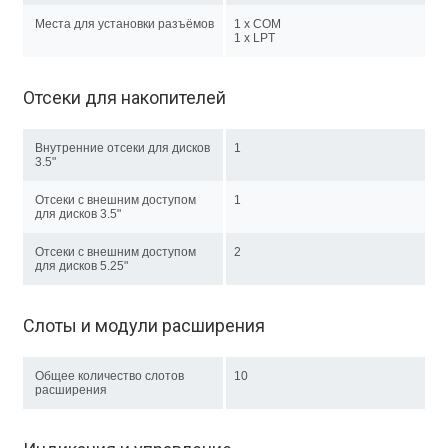
Места для установки разъёмов
1 x COM
1 x LPT
Отсеки для накопителей
Внутренние отсеки для дисков
1
3.5"
Отсеки с внешним доступом
1
для дисков 3.5"
Отсеки с внешним доступом
2
для дисков 5.25"
Слоты и модули расширения
Общее количество слотов
10
расширения