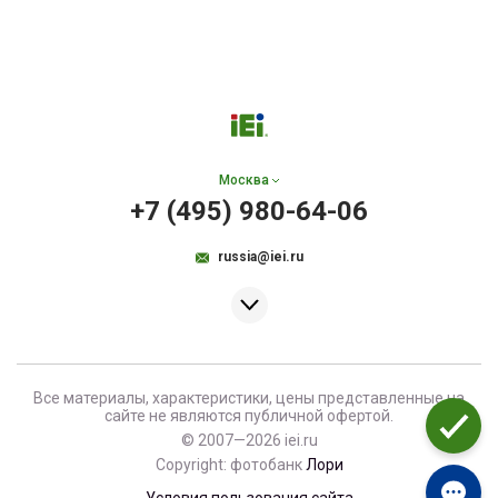
Москва
+7 (495) 980-64-06
russia@iei.ru
Все материалы, характеристики, цены представленные на
сайте не являются публичной офертой.
© 2007—2026 iei.ru
Copyright: фотобанк
Лори