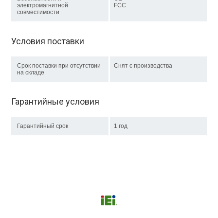
электромагнитной
FCC
совместимости
Условия поставки
Срок поставки при отсутствии
Снят с производства
на складе
Гарантийные условия
Гарантийный срок
1 год