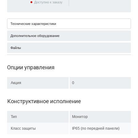
Доступно к заказу
Технические характеристики
Дополнительное оборудование
Файлы
Опции управления
Акция
0
Конструктивное исполнение
Тип
Монитор
Класс защиты
IP65 (по передней панели)