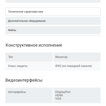
Технические характеристики
Дополнительное оборудование
Файлы
Конструктивное исполнение
Тип
Монитор
Класс защиты
IP65 (по передней панели)
Видеоинтерфейсы
Интерфейсы
DisplayPort
HDMI
VGA