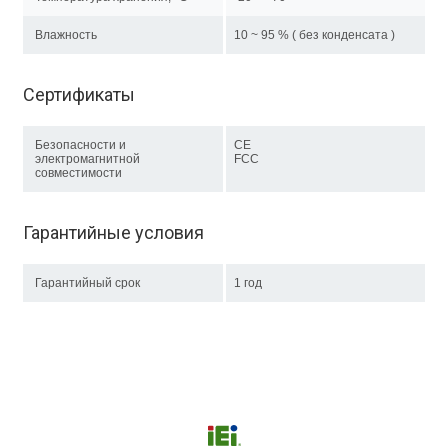
Влажность
10 ~ 95 % ( без конденсата )
Сертификаты
Безопасности и
CE
электромагнитной
FCC
совместимости
Гарантийные условия
Гарантийный срок
1 год