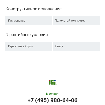
Конструктивное исполнение
Применение
Панельный компьютер
Гарантийные условия
Гарантийный срок
2 года
Москва
+7 (495) 980-64-06