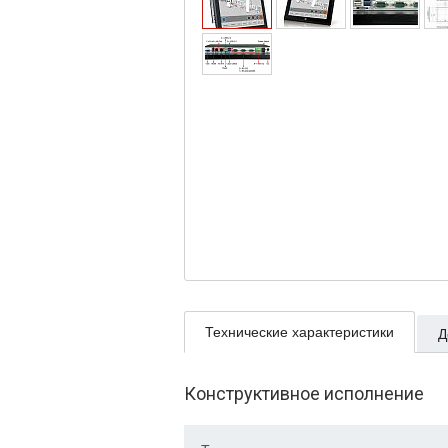
Технические характеристики
Д
Конструктивное исполнение