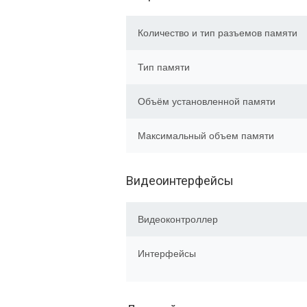
Количество и тип разъемов памяти
Тип памяти
Объём установленной памяти
Максимальный объем памяти
Видеоинтерфейсы
Видеоконтроллер
Интерфейсы