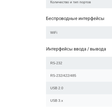
Количество и тип портов
Беспроводные интерфейсы
WiFi
Интерфейсы ввода / вывода
RS-232
RS-232/422/485
USB 2.0
USB 3.x