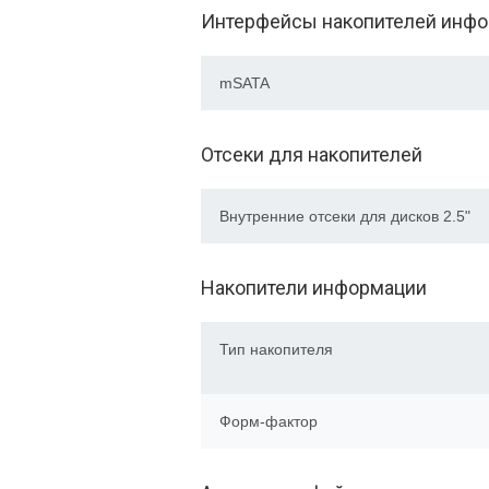
Интерфейсы накопителей инф
mSATA
Отсеки для накопителей
Внутренние отсеки для дисков 2.5"
Накопители информации
Тип накопителя
Форм-фактор