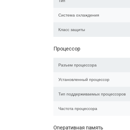
Тип
Система охлаждения
Класс защиты
Процессор
Разъем процессора
Установленный процессор
Тип поддерживаемых процессоров
Частота процессора
Оперативная память