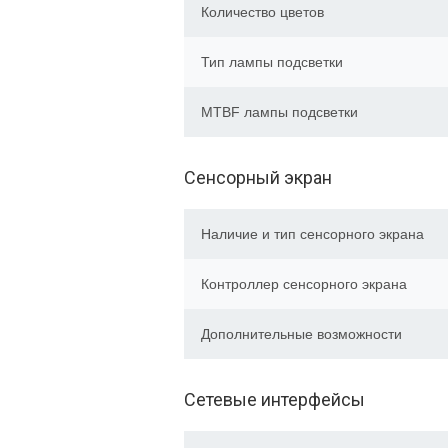
Количество цветов
Тип лампы подсветки
MTBF лампы подсветки
Сенсорный экран
Наличие и тип сенсорного экрана
Контроллер сенсорного экрана
Дополнительные возможности
Сетевые интерфейсы