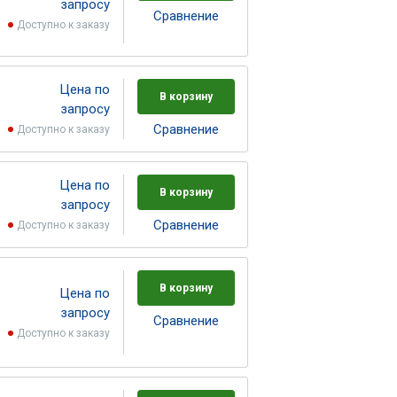
запросу
Cравнение
Доступно к заказу
Цена по
В корзину
запросу
Cравнение
Доступно к заказу
Цена по
В корзину
запросу
Cравнение
Доступно к заказу
В корзину
Цена по
запросу
Cравнение
Доступно к заказу