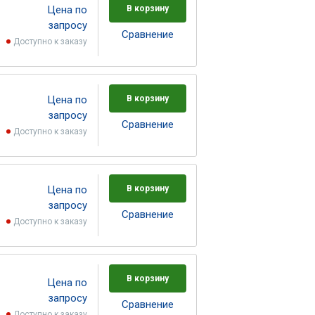
Цена по
В корзину
запросу
Cравнение
Доступно к заказу
Цена по
В корзину
запросу
Cравнение
Доступно к заказу
Цена по
В корзину
запросу
Cравнение
Доступно к заказу
В корзину
Цена по
запросу
Cравнение
Доступно к заказу