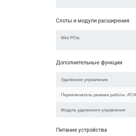
Слоты и модули расширения
Mini PCIe
Дополнительные функции
Удалённое управление
Переключатель режима работы: AT/
Модуль удаленного управления
Питание устройства