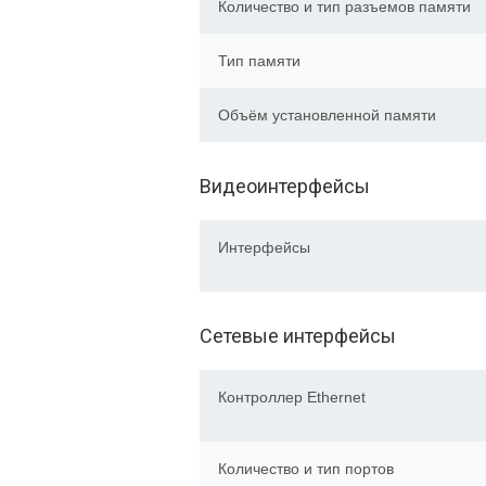
Количество и тип разъемов памяти
Тип памяти
Объём установленной памяти
Видеоинтерфейсы
Интерфейсы
Сетевые интерфейсы
Контроллер Ethernet
Количество и тип портов