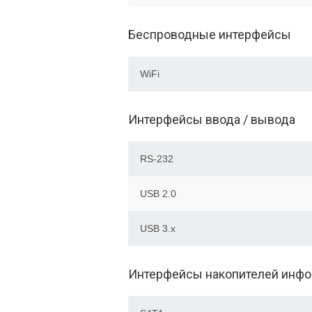
Беспроводные интерфейсы
WiFi
Интерфейсы ввода / вывода
RS-232
USB 2.0
USB 3.x
Интерфейсы накопителей инф