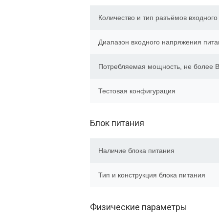
Количество и тип разъёмов входного
Диапазон входного напряжения пита
Потребляемая мощность, не более В
Тестовая конфигурация
Блок питания
Наличие блока питания
Тип и конструкция блока питания
Физические параметры