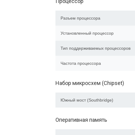
Процессор
Разъем процессора
Установленный процессор
Тип поддерживаемых процессоров
Частота процессора
Набор микросхем (Chipset)
Южный мост (Southbridge)
Оперативная память