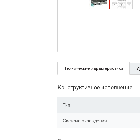
Технические характеристики
Д
Конструктивное исполнение
Тип
Система охлаждения