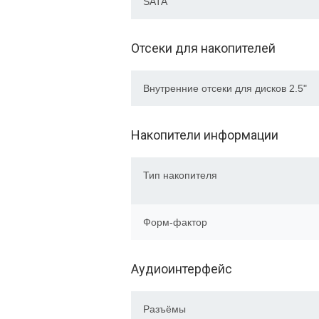
SATA
Отсеки для накопителей
Внутренние отсеки для дисков 2.5"
Накопители информации
Тип накопителя
Форм-фактор
Аудиоинтерфейс
Разъёмы