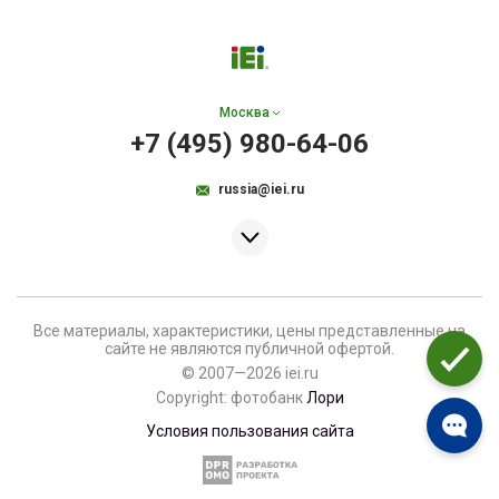
Москва
+7 (495) 980-64-06
russia@iei.ru
Все материалы, характеристики, цены представленные на
сайте не являются публичной офертой.
© 2007—2026 iei.ru
Copyright: фотобанк
Лори
Условия пользования сайта