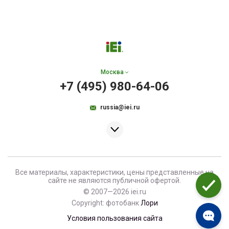
Москва
+7 (495) 980-64-06
russia@iei.ru
Все материалы, характеристики, цены представленные на
сайте не являются публичной офертой.
© 2007—2026 iei.ru
Copyright: фотобанк
Лори
Условия пользования сайта