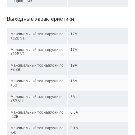
напряжение
Выходные характеристики
Максимальный ток нагрузки по
17A
+12В V1
Максимальный ток нагрузки по
17A
+12В V2
Максимальный ток нагрузки по
19A
+3.3В
Максимальный ток нагрузки по
16A
+5В
Максимальный ток нагрузки по
3A
+5В Vsb
Максимальный ток нагрузки по
0.5A
-12В
Максимальный ток нагрузки по
0.1A
-5В