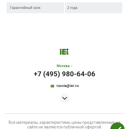
Гарантийный срок
2 года
Москва
+7 (495) 980-64-06
russia@iei.ru
Все материалы, характеристики, цены представленные на
сайте не являются публичной офертой.