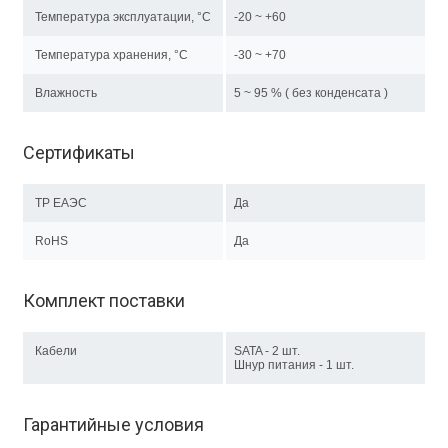
Температура эксплуатации, °C
-20 ~ +60
Температура хранения, °C
-30 ~ +70
Влажность
5 ~ 95 % ( без конденсата )
Сертификаты
ТР EAЭC
Да
RoHS
Да
Комплект поставки
Кабели
SATA - 2 шт.
Шнур питания - 1 шт.
Гарантийные условия