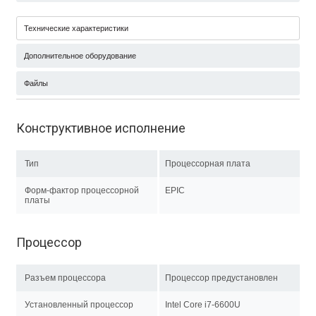
Технические характеристики
Дополнительное оборудование
Файлы
Конструктивное исполнение
Тип
Процессорная плата
Форм-фактор процессорной
EPIC
платы
Процессор
Разъем процессора
Процессор предустановлен
Установленный процессор
Intel Core i7-6600U