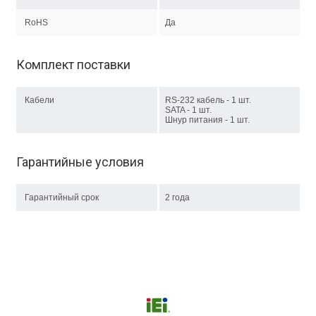
RoHS
Да
Комплект поставки
Кабели
RS-232 кабель - 1 шт.
SATA - 1 шт.
Шнур питания - 1 шт.
Гарантийные условия
Гарантийный срок
2 года