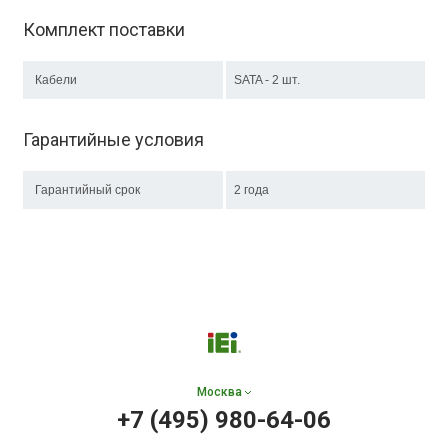
Комплект поставки
Кабели
SATA - 2 шт.
Гарантийные условия
Гарантийный срок
2 года
Москва
+7 (495) 980-64-06