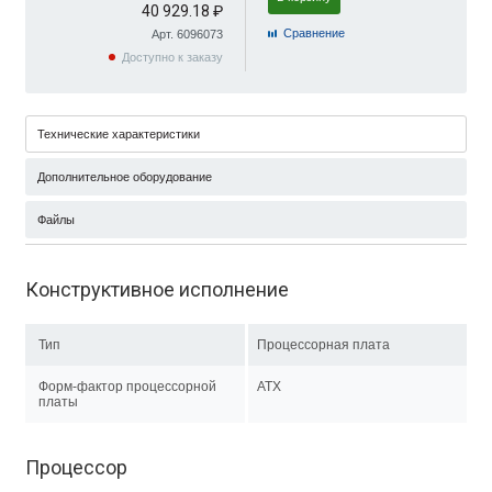
40 929.18 ₽
Cравнение
Арт. 6096073
Доступно к заказу
Технические характеристики
Дополнительное оборудование
Файлы
Конструктивное исполнение
Тип
Процессорная плата
Форм-фактор процессорной
ATX
платы
Процессор