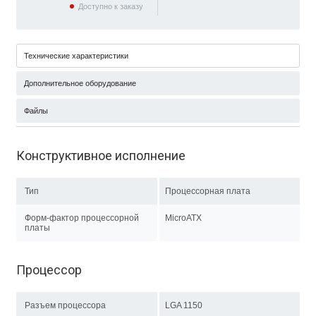
Доступно к заказу
Технические характеристики
Дополнительное оборудование
Файлы
Конструктивное исполнение
Тип
Процессорная плата
Форм-фактор процессорной
MicroATX
платы
Процессор
Разъем процессора
LGA 1150