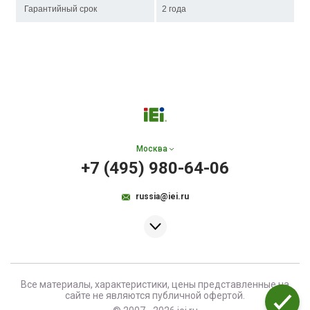
Гарантийный срок
2 года
Москва
+7 (495) 980-64-06
russia@iei.ru
Все материалы, характеристики, цены представленные на
сайте не являются публичной офертой.