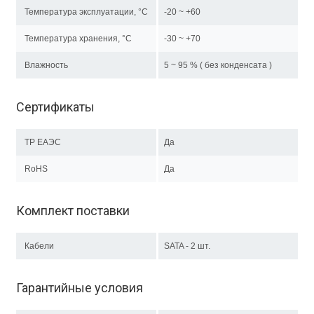
Температура эксплуатации, °C
-20 ~ +60
Температура хранения, °C
-30 ~ +70
Влажность
5 ~ 95 % ( без конденсата )
Сертификаты
ТР EAЭC
Да
RoHS
Да
Комплект поставки
Кабели
SATA - 2 шт.
Гарантийные условия