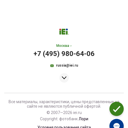
Москва
+7 (495) 980-64-06
russia@iei.ru
Все материалы, характеристики, цены представленные на
сайте не являются публичной офертой.
© 2007—2026 iei.ru
Copyright: фотобанк
Лори
Условия пользования сайта