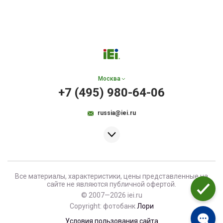
Москва
+7 (495) 980-64-06
russia@iei.ru
Все материалы, характеристики, цены представленные на
сайте не являются публичной офертой.
© 2007—2026 iei.ru
Copyright: фотобанк
Лори
Условия пользования сайта