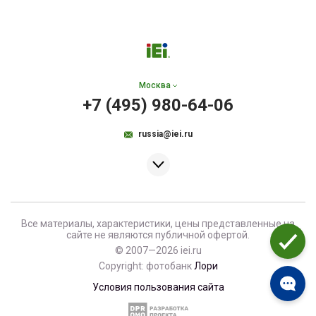
Москва
+7 (495) 980-64-06
russia@iei.ru
Все материалы, характеристики, цены представленные на
сайте не являются публичной офертой.
© 2007—2026 iei.ru
Copyright: фотобанк
Лори
Условия пользования сайта