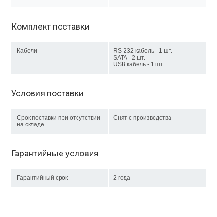
Комплект поставки
Кабели
RS-232 кабель - 1 шт.
SATA - 2 шт.
USB кабель - 1 шт.
Условия поставки
Срок поставки при отсутствии
Снят с производства
на складе
Гарантийные условия
Гарантийный срок
2 года